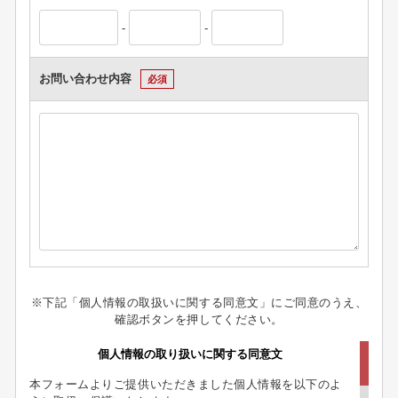
-
-
お問い合わせ内容
必須
※下記「個人情報の取扱いに関する同意文」にご同意のうえ、
確認ボタンを押してください。
個人情報の取り扱いに関する同意文
本フォームよりご提供いただきました個人情報を以下のよ