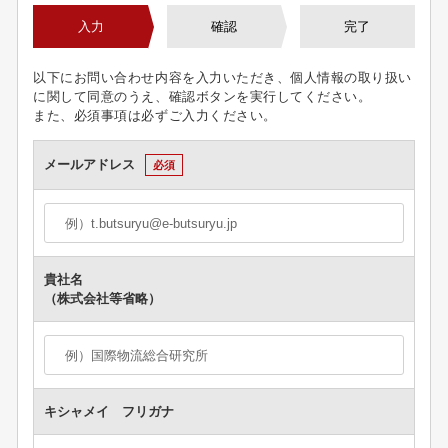
入力
確認
完了
以下にお問い合わせ内容を入力いただき、個人情報の取り扱い
に関して同意のうえ、確認ボタンを実行してください。
また、必須事項は必ずご入力ください。
メールアドレス
必須
貴社名
（株式会社等省略）
キシャメイ フリガナ