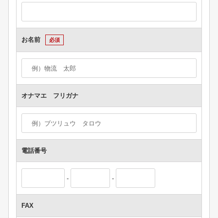
お名前
必須
オナマエ フリガナ
電話番号
-
-
FAX