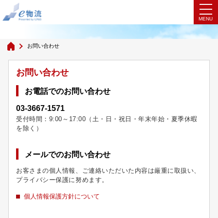
お問い合わせ
お問い合わせ
お問い合わせ
お電話でのお問い合わせ
03-3667-1571
受付時間：9:00～17:00（土・日・祝日・年末年始・夏季休暇
を除く）
メールでのお問い合わせ
お客さまの個人情報、ご連絡いただいた内容は厳重に取扱い、
プライバシー保護に努めます。
個人情報保護方針について