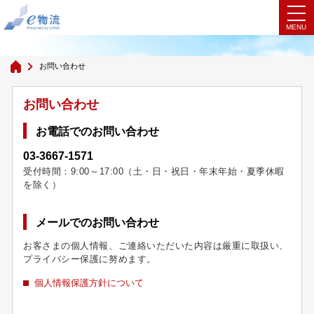
お問い合わせ
お問い合わせ
お問い合わせ
お電話でのお問い合わせ
03-3667-1571
受付時間：9:00～17:00（土・日・祝日・年末年始・夏季休暇
を除く）
メールでのお問い合わせ
お客さまの個人情報、ご連絡いただいた内容は厳重に取扱い、
プライバシー保護に努めます。
個人情報保護方針について