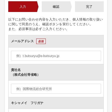
入力
確認
完了
以下にお問い合わせ内容を入力いただき、個人情報の取り扱い
に関して同意のうえ、確認ボタンを実行してください。
また、必須事項は必ずご入力ください。
メールアドレス
必須
貴社名
（株式会社等省略）
キシャメイ フリガナ