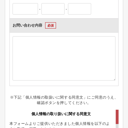
-
-
お問い合わせ内容
必須
※下記「個人情報の取扱いに関する同意文」にご同意のうえ、
確認ボタンを押してください。
個人情報の取り扱いに関する同意文
本フォームよりご提供いただきました個人情報を以下のよ