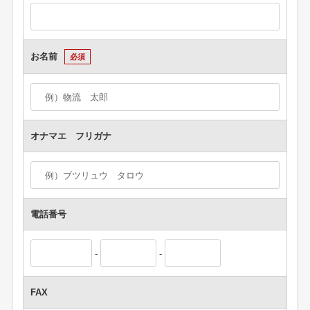
お名前
必須
オナマエ フリガナ
電話番号
-
-
FAX