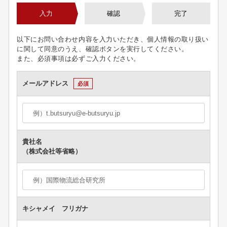
入力
確認
完了
以下にお問い合わせ内容を入力いただき、個人情報の取り扱い
に関して同意のうえ、確認ボタンを実行してください。
また、必須事項は必ずご入力ください。
メールアドレス
必須
貴社名
（株式会社等省略）
キシャメイ フリガナ