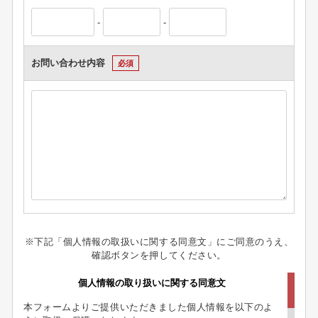
-
-
お問い合わせ内容
必須
※下記「個人情報の取扱いに関する同意文」にご同意のうえ、
確認ボタンを押してください。
個人情報の取り扱いに関する同意文
本フォームよりご提供いただきました個人情報を以下のよ