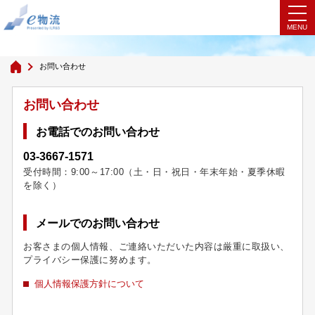
お問い合わせ
お問い合わせ
お問い合わせ
お電話でのお問い合わせ
03-3667-1571
受付時間：9:00～17:00（土・日・祝日・年末年始・夏季休暇
を除く）
メールでのお問い合わせ
お客さまの個人情報、ご連絡いただいた内容は厳重に取扱い、
プライバシー保護に努めます。
個人情報保護方針について