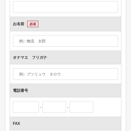
お名前
必須
オナマエ フリガナ
電話番号
-
-
FAX