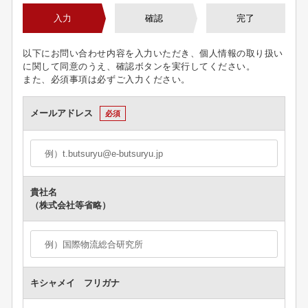
入力
確認
完了
以下にお問い合わせ内容を入力いただき、個人情報の取り扱い
に関して同意のうえ、確認ボタンを実行してください。
また、必須事項は必ずご入力ください。
メールアドレス
必須
貴社名
（株式会社等省略）
キシャメイ フリガナ