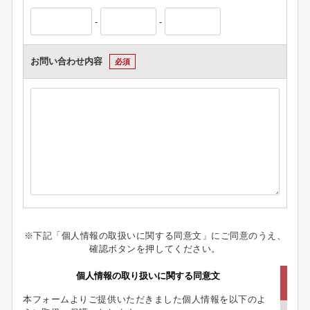
-
-
お問い合わせ内容
必須
※下記「個人情報の取扱いに関する同意文」にご同意のうえ、
確認ボタンを押してください。
個人情報の取り扱いに関する同意文
本フォームよりご提供いただきました個人情報を以下のよ