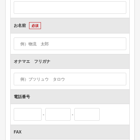
お名前
必須
オナマエ フリガナ
電話番号
-
-
FAX