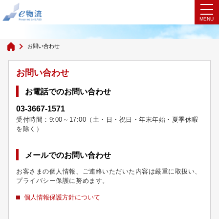
お問い合わせ
お問い合わせ
お問い合わせ
お電話でのお問い合わせ
03-3667-1571
受付時間：9:00～17:00（土・日・祝日・年末年始・夏季休暇
を除く）
メールでのお問い合わせ
お客さまの個人情報、ご連絡いただいた内容は厳重に取扱い、
プライバシー保護に努めます。
個人情報保護方針について