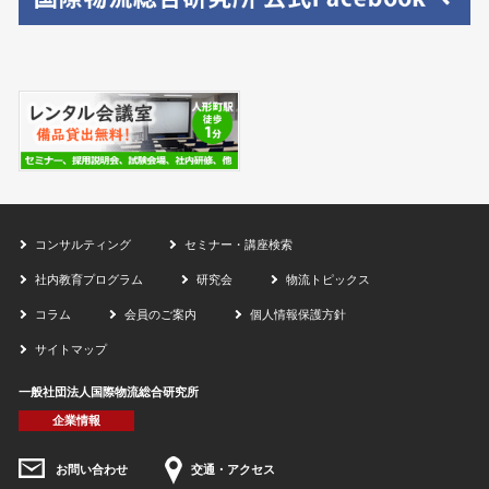
コンサルティング
セミナー・講座検索
社内教育プログラム
研究会
物流トピックス
コラム
会員のご案内
個人情報保護方針
サイトマップ
一般社団法人国際物流総合研究所
企業情報
お問い合わせ
交通・アクセス