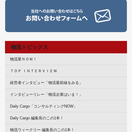
物流トピックス
物流業ＮＯＷ！
ＴＯＰ ＩＮＴＥＲＶＩＥＷ
経営者インタビュー「物流最前線をみる」
インタビューリレー「物流企業はいま！」
Daily Cargo「コンサルティングNOW」
Daily Cargo 編集長のこの1本！
物流ウィークリー 編集長のこの1本！