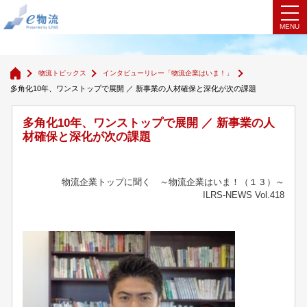
インタビューリレー「物流企業はいま！」
物流トピックス
インタビューリレー「物流企業はいま！」
多角化10年、ワンストップで展開 ／ 新事業の人材確保と深化が次の課題
多角化10年、ワンストップで展開 ／ 新事業の人
材確保と深化が次の課題
物流企業トップに聞く ～物流企業はいま！（１３）～
ILRS-NEWS Vol.418