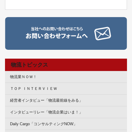
物流トピックス
物流業ＮＯＷ！
ＴＯＰ ＩＮＴＥＲＶＩＥＷ
経営者インタビュー「物流最前線をみる」
インタビューリレー「物流企業はいま！」
Daily Cargo「コンサルティングNOW」