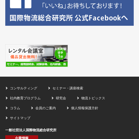
コンサルティング
セミナー・講座検索
社内教育プログラム
研究会
物流トピックス
コラム
会員のご案内
個人情報保護方針
サイトマップ
一般社団法人国際物流総合研究所
企業情報