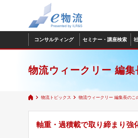
コンサルティング
セミナー・講座検索
物流ウィークリー 編集
物流トピックス
物流ウィークリー 編集長のこ
軸重・過積載で取り締まり強