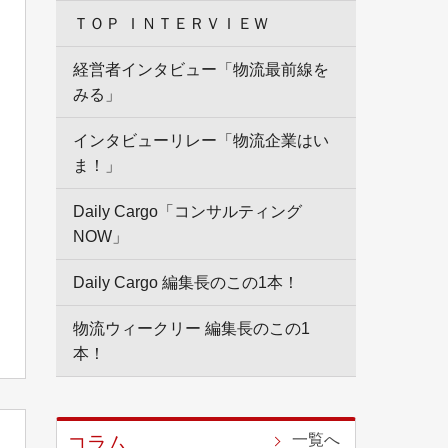
ＴＯＰ ＩＮＴＥＲＶＩＥＷ
経営者インタビュー「物流最前線を
みる」
インタビューリレー「物流企業はい
ま！」
Daily Cargo「コンサルティング
NOW」
Daily Cargo 編集長のこの1本！
物流ウィークリー 編集長のこの1
本！
一覧へ
コラム