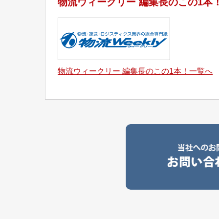
物流ウィークリー 編集長のこの1本
物流ウィークリー 編集長のこの1本！一覧へ