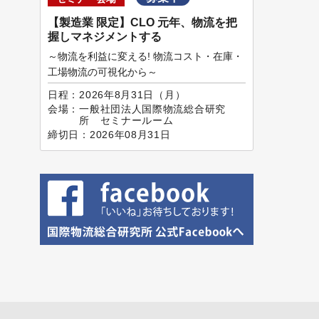
【製造業 限定】CLO 元年、物流を把
握しマネジメントする
～物流を利益に変える! 物流コスト・在庫・
工場物流の可視化から～
日程：
2026年8月31日（月）
会場：
一般社団法人国際物流総合研究
所 セミナールーム
締切日：
2026年08月31日