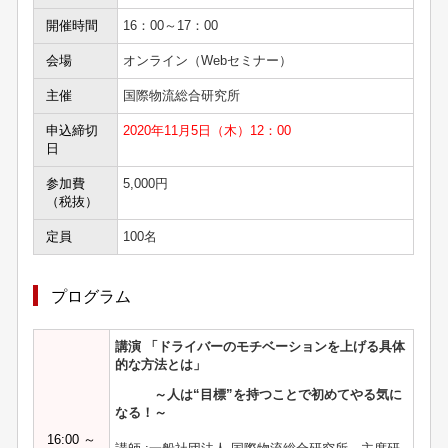
開催時間
16：00～17：00
会場
オンライン（Webセミナー）
主催
国際物流総合研究所
申込締切
2020年11月5日（木）12：00
日
参加費
5,000円
（税抜）
定員
100名
プログラム
講演 「ドライバーのモチベーションを上げる具体
的な方法とは
」
～人は“目標”を持つことで初めてやる気に
なる！～
16:00 ～