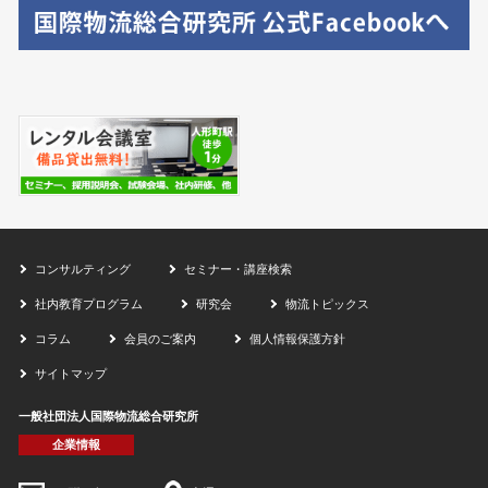
コンサルティング
セミナー・講座検索
社内教育プログラム
研究会
物流トピックス
コラム
会員のご案内
個人情報保護方針
サイトマップ
一般社団法人国際物流総合研究所
企業情報