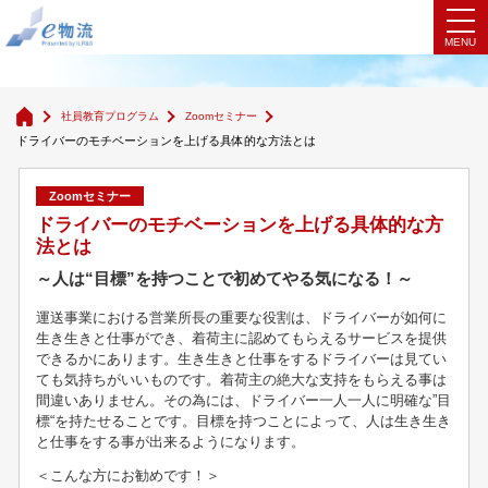
Zoomセミナー
社員教育プログラム
Zoomセミナー
ドライバーのモチベーションを上げる具体的な方法とは
Zoomセミナー
ドライバーのモチベーションを上げる具体的な方
法とは
～人は“目標”を持つことで初めてやる気になる！～
運送事業における営業所長の重要な役割は、ドライバーが如何に
生き生きと仕事ができ、着荷主に認めてもらえるサービスを提供
できるかにあります。生き生きと仕事をするドライバーは見てい
ても気持ちがいいものです。着荷主の絶大な支持をもらえる事は
間違いありません。その為には、ドライバー一人一人に明確な”目
標“を持たせることです。目標を持つことによって、人は生き生き
と仕事をする事が出来るようになります。
＜こんな方にお勧めです！＞