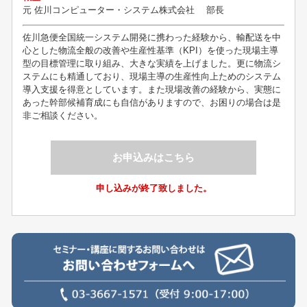
元
佐川コンピューター・システム株式会社 部長
佐川急便全国統一システム開発に携わった経験から、輸配送を中
心とした物流全般の改善や生産性基準（KPI）を使った現場主導
型の目標管理に取り組み、大きな実績を上げました。更に物流シ
ステムにも精通しており、現場主導の生産性向上ためのシステム
導入支援を得意としています。また現場改善の経験から、実態に
あった幹部候補育成にも自信がありますので、お困りの場合は是
非ご相談ください。
お申込みはこちら
申し込みが終了致しました。