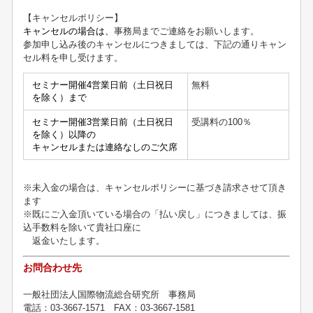
【キャンセルポリシー】
キャンセルの場合は、
事務局までご連絡をお願いします。
参加申し込み後のキャンセルにつきましては、下記の通りキャン
セル料を申し受けます。
セミナー開催4営業日前（土日祝日
無料
を除く）まで
セミナー開催3営業日前（土日祝日
受講料の
100
％
を除く）以降の
キャンセルまたは連絡なしのご欠席
※未入金の場合は、キャンセルポリシーに基づき請求させて頂き
ます
※既にご入金頂いている場合の「払い戻し」につきましては、振
込手数料を除いて貴社口座に
返金いたします。
お問合わせ先
一般社団法人国際物流総合研究所 事務局
電話：03-3667-1571 FAX：03-3667-1581