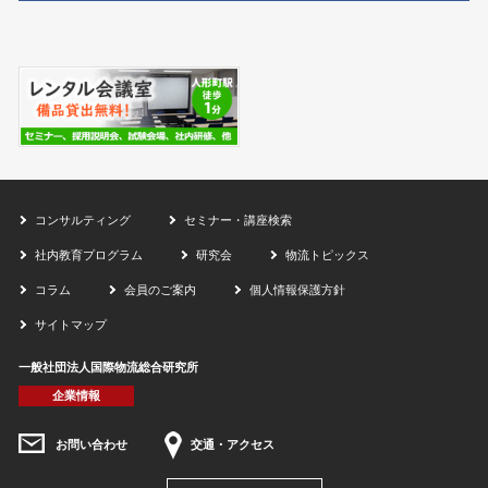
コンサルティング
セミナー・講座検索
社内教育プログラム
研究会
物流トピックス
コラム
会員のご案内
個人情報保護方針
サイトマップ
一般社団法人国際物流総合研究所
企業情報
お問い合わせ
交通・アクセス