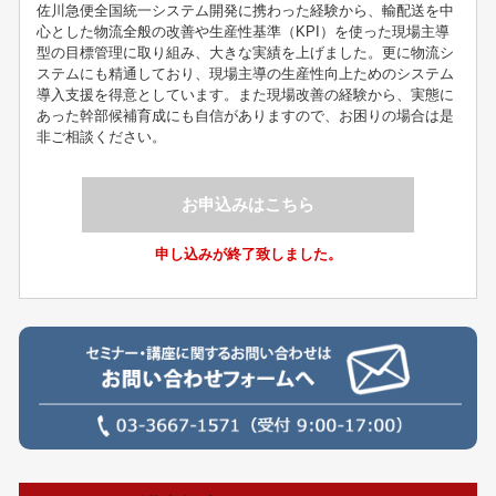
佐川急便全国統一システム開発に携わった経験から、輸配送を中
心とした物流全般の改善や生産性基準（KPI）を使った現場主導
型の目標管理に取り組み、大きな実績を上げました。更に物流シ
ステムにも精通しており、現場主導の生産性向上ためのシステム
導入支援を得意としています。また現場改善の経験から、実態に
あった幹部候補育成にも自信がありますので、お困りの場合は是
非ご相談ください。
お申込みはこちら
申し込みが終了致しました。