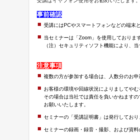
受講はイヤフォン使用をお勧めいたします
事前確認
受講にはPCやスマートフォンなどの端末
当セミナーは「Zoom」を使用しておりま
（注）セキュリティソフト機能により、当
注意事項
複数の方が参加する場合は、人数分のお申
お客様の環境や回線状況によりましてやむ
その場合は当社では責任を負いかねますの
お願いいたします。
セミナーの「受講証明書」は発行しており
セミナーの録画・録音・撮影、および資料