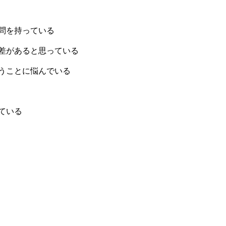
問を持っている
差があると思っている
うことに悩んでいる
ている