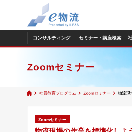
コンサルティング
セミナー・講座検索
Zoomセミナー
社員教育プログラム
Zoomセミナー
物流現
Zoomセミナー
物流現場の作業を標準化しよ