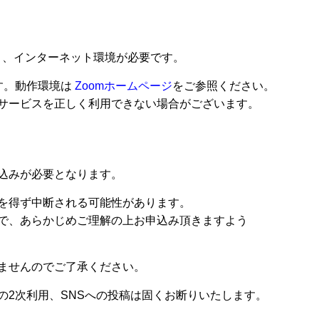
。
と、インターネット環境が必要です。
す。動作環境は
Zoomホームページ
をご参照ください。
サービスを正しく利用できない場合がございます。
込みが必要となります。
を得ず中断される可能性があります。
で、あらかじめご理解の上お申込み頂きますよう
ませんのでご了承ください。
の2次利用、SNSへの投稿は固くお断りいたします。