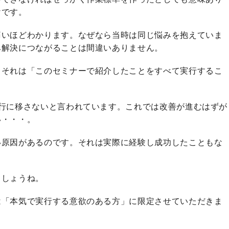
けです。
痛いほどわかります。なぜなら当時は同じ悩みを抱えていま
み解決につながることは間違いありません。
。それは「このセミナーで紹介したことをすべて実行するこ
行に移さないと言われています。これでは改善が進むはずが
い・・・。
い原因があるのです。それは実際に経験し成功したこともな
ましょうね。
は「本気で実行する意欲のある方」に限定させていただきま