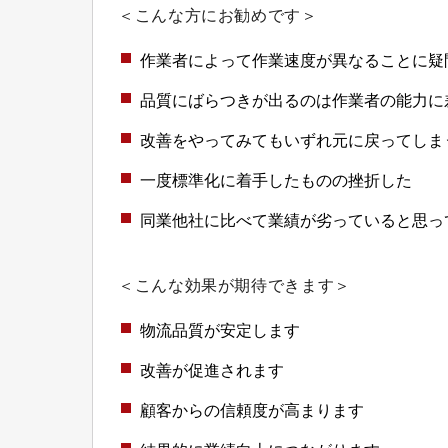
＜こんな方にお勧めです＞
作業者によって作業速度が異なることに疑
品質にばらつきが出るのは作業者の能力に
改善をやってみてもいずれ元に戻ってしま
一度標準化に着手したものの挫折した
同業他社に比べて業績が劣っていると思っ
＜こんな効果が期待できます＞
物流品質が安定します
改善が促進されます
顧客からの信頼度が高まります