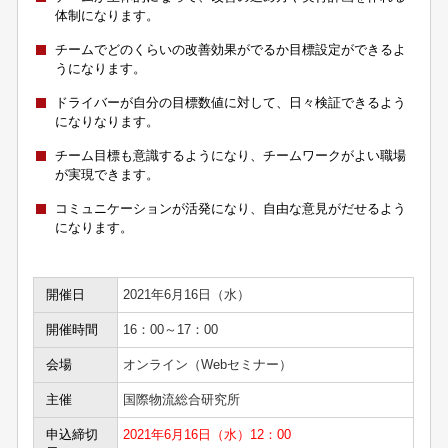
体制になります。
チームでどのくらいの改善効果がでるか目標設定ができるよ
うになります。
ドライバーが自分の目標数値に対して、日々検証できるよう
になりなります。
チーム目標も意識するようになり、チームワークがよい職場
が実現できます。
コミュニケーションが活発になり、自由な意見がだせるよう
になります。
開催日
2021年6月16日（水）
開催時間
16：00～17：00
会場
オンライン（Webセミナー）
主催
国際物流総合研究所
申込締切
2021年6月16日（水）12：00