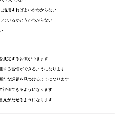
に活用すればよいかわからない
っているかどうかわからない
い
を測定する習慣がつきます
測する習慣ができるようになります
新たな課題を見つけるようになります
て評価できるようになります
意見がだせるようになります