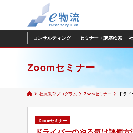
コンサルティング
セミナー・講座検索
Zoomセミナー
社員教育プログラム
Zoomセミナー
ドライ
Zoomセミナー
ドライバーのやる気は評価方