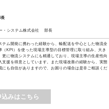
部長
ー・システム株式会社 部長
ステム開発に携わった経験から、輸配送を中心とした物流全
準（KPI）を使った現場主導型の目標管理に取り組み、大き
。更に物流システムにも精通しており、現場主導の生産性向
入支援を得意としています。また現場改善の経験から、実態
成にも自信がありますので、お困りの場合は是非ご相談くだ
申込みはこちら