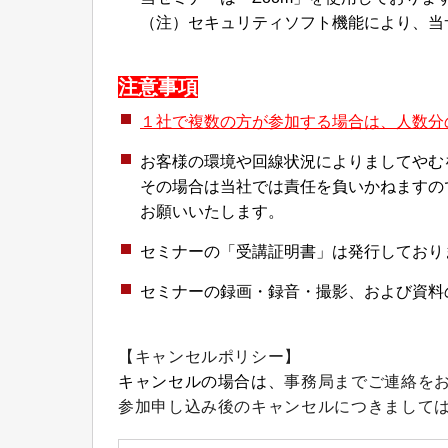
（注）セキュリティソフト機能により、当
注意事項
１社で複数の方が参加する場合は、人数分
お客様の環境や回線状況によりましてやむ
その場合は当社では責任を負いかねますの
お願いいたします。
セミナーの「受講証明書」は発行しており
セミナーの録画・録音・撮影、および資料
【キャンセルポリシー】
キャンセルの場合は、
事務局までご連絡を
参加申し込み後のキャンセルにつきまして