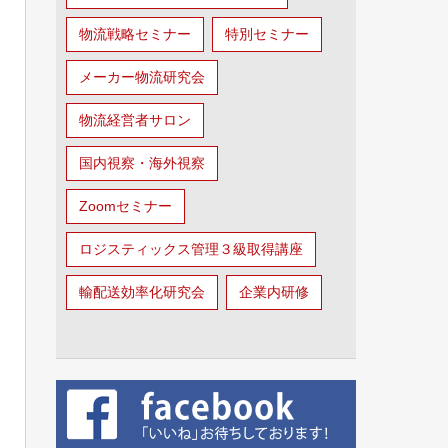
物流戦略セミナー
特別セミナー
メーカー物流研究会
物流経営者サロン
国内視察・海外視察
Zoomセミナー
ロジスティックス管理３級取得講座
輸配送効率化研究会
企業内研修