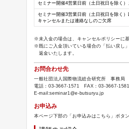
セミナー開催4営業日前（土日祝日を除く）
セミナー開催3営業日前（土日祝日を除く）
キャンセルまたは連絡なしのご欠席
※未入金の場合は、キャンセルポリシーに
※既にご入金頂いている場合の「払い戻し
返金いたします。
お問合わせ先
一般社団法人国際物流総合研究所 事務局
電話：03-3667-1571 FAX：03-3667-158
E-mail:seminar1@e-butsuryu.jp
お申込み
本ページ下部の「お申込みはこちら」ボタ