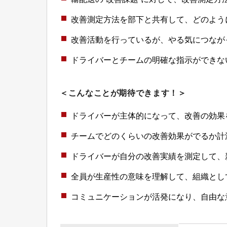
改善測定方法を部下と共有して、どのよう
改善活動を行っているが、やる気につなが
ドライバーとチームの明確な指示ができな
＜こんなことが期待できます！＞
ドライバーが主体的になって、改善の効果
チームでどのくらいの改善効果がでるか計
ドライバーが自分の改善実績を測定して、
全員が生産性の意味を理解して、組織とし
コミュニケーションが活発になり、自由な