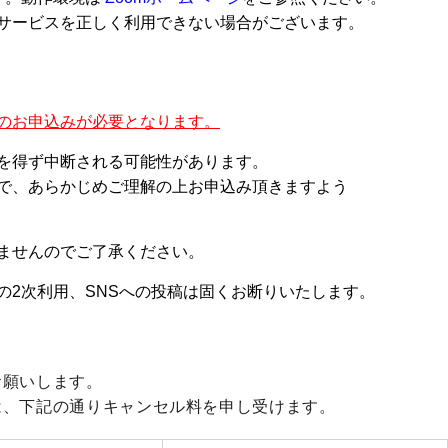
サービスを正しく利用できない場合がございます。
のお申込みが必要となります。
を得ず中断される可能性があります。
で、あらかじめご理解の上お申込み頂きますよう
ませんのでご了承ください。
の2次利用、SNSへの投稿は固くお断りいたします。
お願いします。
は、下記の通りキャンセル料を申し受けます。