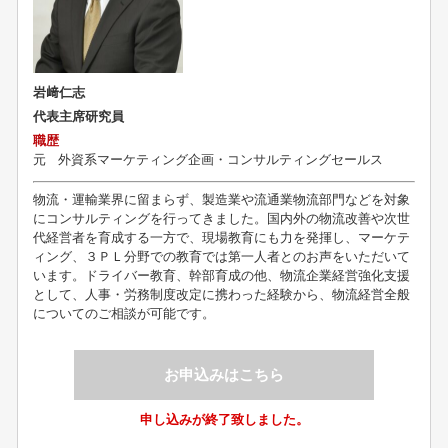
岩﨑仁志
代表主席研究員
職歴
元
外資系マーケティング企画・コンサルティングセールス
物流・運輸業界に留まらず、製造業や流通業物流部門などを対象
にコンサルティングを行ってきました。国内外の物流改善や次世
代経営者を育成する一方で、現場教育にも力を発揮し、マーケテ
ィング、３ＰＬ分野での教育では第一人者とのお声をいただいて
います。ドライバー教育、幹部育成の他、物流企業経営強化支援
として、人事・労務制度改定に携わった経験から、物流経営全般
についてのご相談が可能です。
お申込みはこちら
申し込みが終了致しました。