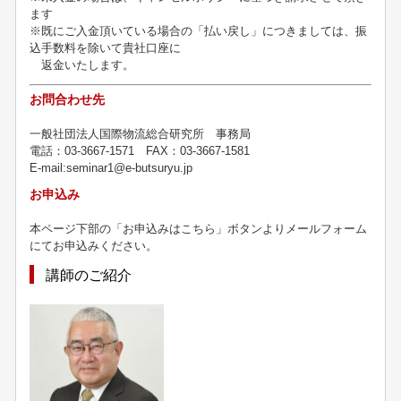
ます
※既にご入金頂いている場合の「払い戻し」につきましては、振
込手数料を除いて貴社口座に
返金いたします。
お問合わせ先
一般社団法人国際物流総合研究所 事務局
電話：03-3667-1571 FAX：03-3667-1581
E-mail:seminar1@e-butsuryu.jp
お申込み
本ページ下部の「お申込みはこちら」ボタンよりメールフォーム
にてお申込みください。
講師のご紹介