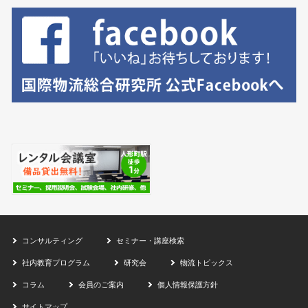
コンサルティング
セミナー・講座検索
社内教育プログラム
研究会
物流トピックス
コラム
会員のご案内
個人情報保護方針
サイトマップ