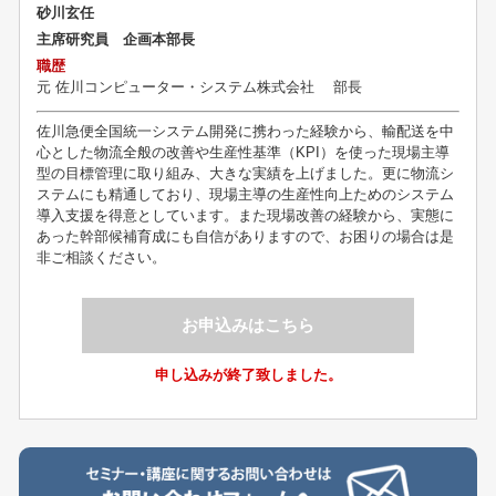
砂川玄任
主席研究員 企画本部長
職歴
元
佐川コンピューター・システム株式会社 部長
佐川急便全国統一システム開発に携わった経験から、輸配送を中
心とした物流全般の改善や生産性基準（KPI）を使った現場主導
型の目標管理に取り組み、大きな実績を上げました。更に物流シ
ステムにも精通しており、現場主導の生産性向上ためのシステム
導入支援を得意としています。また現場改善の経験から、実態に
あった幹部候補育成にも自信がありますので、お困りの場合は是
非ご相談ください。
お申込みはこちら
申し込みが終了致しました。