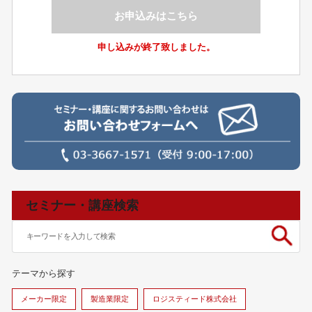
お申込みはこちら
申し込みが終了致しました。
セミナー・講座検索
テーマから探す
メーカー限定
製造業限定
ロジスティード株式会社