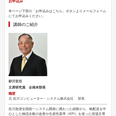
お申込み
本ページ下部の「お申込みはこちら」ボタンよりメールフォーム
にてお申込みください。
講師のご紹介
砂川玄任
主席研究員 企画本部長
職歴
元
佐川コンピューター・システム株式会社 部長
佐川急便全国統一システム開発に携わった経験から、輸配送を中
心とした物流全般の改善や生産性基準（KPI）を使った現場主導