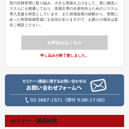
型の目標管理に取り組み、大きな実績を上げました。更に物流シ
ステムにも精通しており、現場主導の生産性向上ためのシステム
導入支援を得意としています。また現場改善の経験から、実態に
あった幹部候補育成にも自信がありますので、お困りの場合は是
非ご相談ください。
お申込みはこちら
申し込みが終了致しました。
セミナー・講座検索