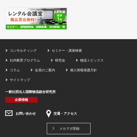
コンサルティング
セミナー・講座検索
社内教育プログラム
研究会
物流トピックス
コラム
会員のご案内
個人情報保護方針
サイトマップ
一般社団法人国際物流総合研究所
企業情報
お問い合わせ
交通・アクセス
メルマガ登録