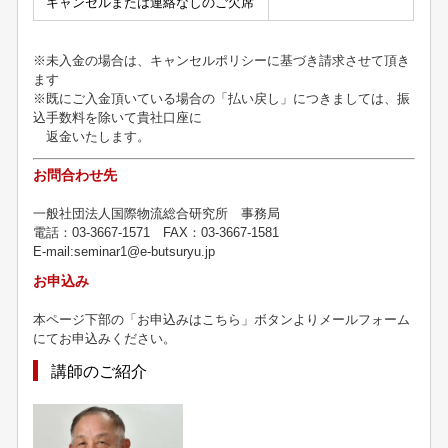
キャンセルまたは連絡なしのご欠席
※未入金の場合は、キャンセルポリシーに基づき請求させて頂き
ます
※既にご入金頂いている場合の「払い戻し」につきましては、振
込手数料を除いて貴社口座に
返金いたします。
お問合わせ先
一般社団法人国際物流総合研究所 事務局
電話：03-3667-1571 FAX：03-3667-1581
E-mail:seminar1@e-butsuryu.jp
お申込み
本ページ下部の「お申込みはこちら」ボタンよりメールフォーム
にてお申込みください。
講師のご紹介