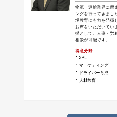
物流・運輸業界に留
ングを行ってきまし
場教育にも力を発揮
お声をいただいてい
援として、人事・労
相談が可能です。
得意分野
3PL
マーケティング
ドライバー育成
人材教育