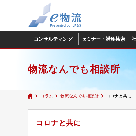
コンサルティング
セミナー・講座検索
物流なんでも相談所
コラム
物流なんでも相談所
コロナと共に
コロナと共に