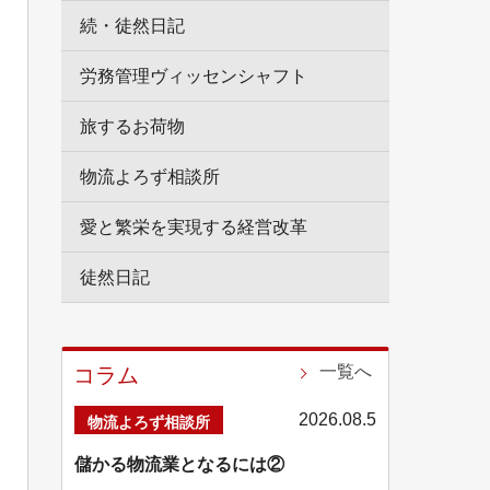
続・徒然日記
労務管理ヴィッセンシャフト
旅するお荷物
物流よろず相談所
愛と繁栄を実現する経営改革
徒然日記
一覧へ
コラム
2026.08.5
物流よろず相談所
儲かる物流業となるには②