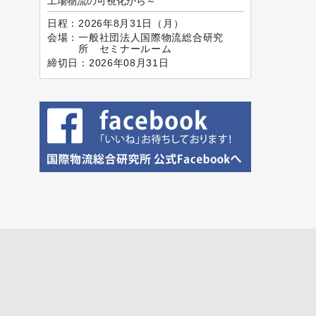
工場物流の可視化から～
日程：
2026年8月31日（月）
会場：
一般社団法人国際物流総合研究
所 セミナールーム
締切日：
2026年08月31日