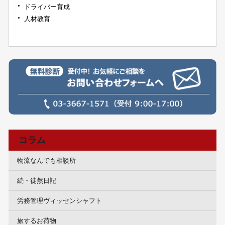
ドライバー育成
人材教育
コラム
物流なんでも相談所
続・徒然日記
労務管理ヴィッセンシャフト
旅するお荷物