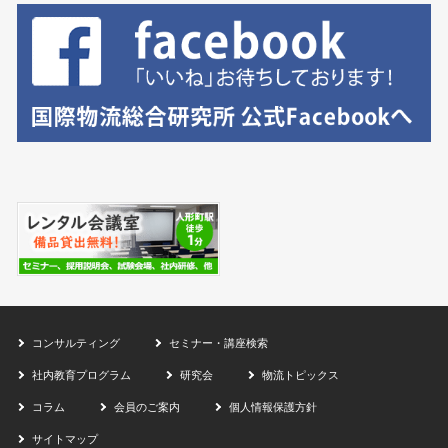
コンサルティング
セミナー・講座検索
社内教育プログラム
研究会
物流トピックス
コラム
会員のご案内
個人情報保護方針
サイトマップ