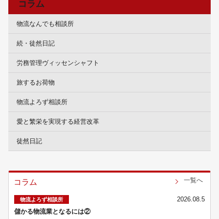
コラム
物流なんでも相談所
続・徒然日記
労務管理ヴィッセンシャフト
旅するお荷物
物流よろず相談所
愛と繁栄を実現する経営改革
徒然日記
一覧へ
コラム
2026.08.5
物流よろず相談所
儲かる物流業となるには②