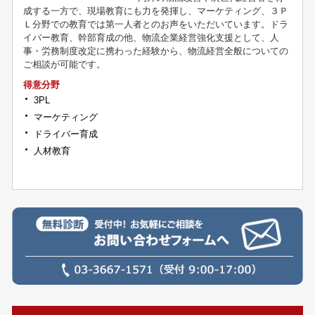
成する一方で、現場教育にも力を発揮し、マーケティング、３Ｐ
Ｌ分野での教育では第一人者とのお声をいただいています。ドラ
イバー教育、幹部育成の他、物流企業経営強化支援として、人
事・労務制度改定に携わった経験から、物流経営全般についての
ご相談が可能です。
得意分野
3PL
マーケティング
ドライバー育成
人材教育