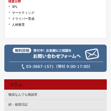
得意分野
3PL
マーケティング
ドライバー育成
人材教育
コラム
物流なんでも相談所
続・徒然日記