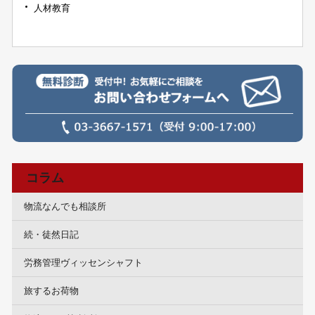
人材教育
コラム
物流なんでも相談所
続・徒然日記
労務管理ヴィッセンシャフト
旅するお荷物