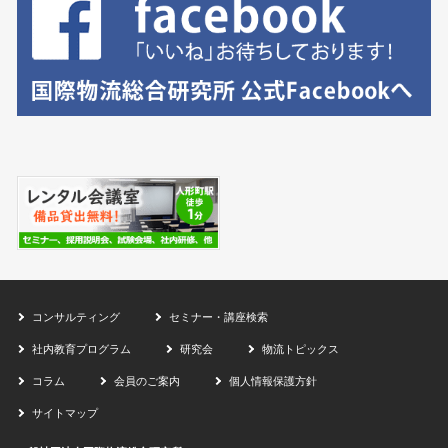
コンサルティング
セミナー・講座検索
社内教育プログラム
研究会
物流トピックス
コラム
会員のご案内
個人情報保護方針
サイトマップ