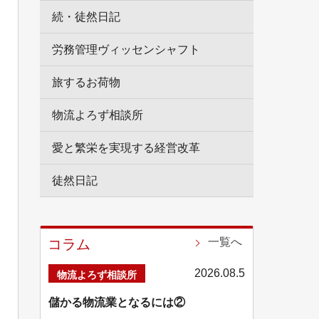
続・徒然日記
労務管理ヴィッセンシャフト
旅するお荷物
物流よろず相談所
愛と繁栄を実現する経営改革
徒然日記
一覧へ
コラム
2026.08.5
物流よろず相談所
儲かる物流業となるには②