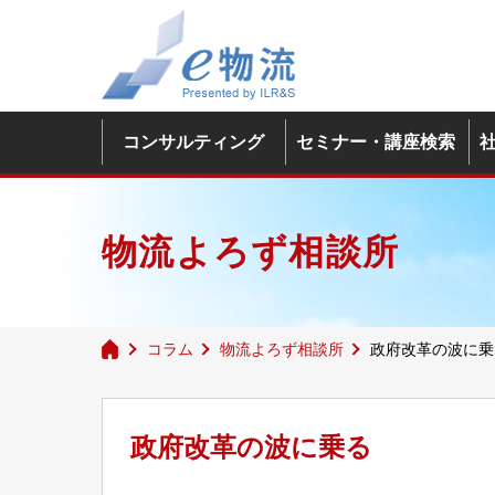
コンサルティング
セミナー・講座検索
物流よろず相談所
コラム
物流よろず相談所
政府改革の波に乗
政府改革の波に乗る