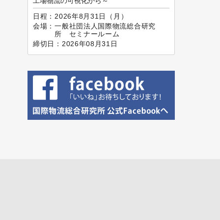
工場物流の可視化から～
日程：
2026年8月31日（月）
会場：
一般社団法人国際物流総合研究
所 セミナールーム
締切日：
2026年08月31日