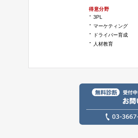
得意分野
3PL
マーケティング
ドライバー育成
人材教育