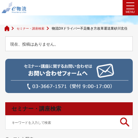
検索結果
物流DXドライバー不足働き方改革運送業砂川玄任
セミナー・講座検索
現在、投稿はありません。
セミナー・講座検索