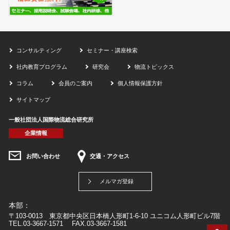
コンサルティング
セミナー・講座検索
社内教育プログラム
研究会
物流トピックス
コラム
会員のご案内
個人情報保護方針
サイトマップ
一般社団法人国際物流総合研究所
企業情報
お問い合わせ
交通・アクセス
メルマガ登録
本部：
〒103-0013 東京都中央区日本橋人形町1-6-10 ユニコム人形町ビル7階
TEL.03-3667-1571 FAX.03-3667-1581