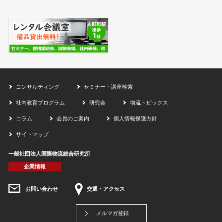
コンサルティング
セミナー・講座検索
社内教育プログラム
研究会
物流トピックス
コラム
会員のご案内
個人情報保護方針
サイトマップ
一般社団法人国際物流総合研究所
企業情報
お問い合わせ
交通・アクセス
メルマガ登録