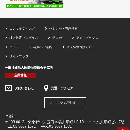
コンサルティング
セミナー・講座検索
社内教育プログラム
研究会
物流トピックス
コラム
会員のご案内
個人情報保護方針
サイトマップ
一般社団法人国際物流総合研究所
企業情報
お問い合わせ
交通・アクセス
メルマガ登録
本部：
〒103-0013 東京都中央区日本橋人形町1-6-10 ユニコム人形町ビル7階
TEL.03-3667-1571 FAX.03-3667-1581