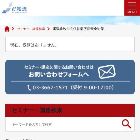
検索結果
運送業砂川玄任営業所長安全対策
セミナー・講座検索
現在、投稿はありません。
セミナー・講座検索