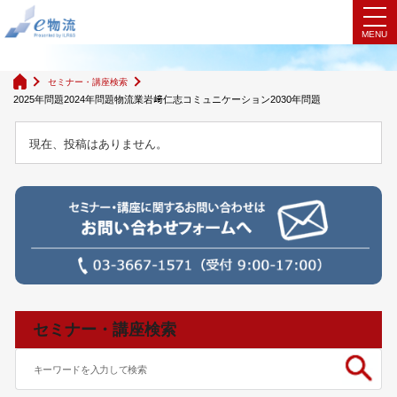
検索結果
セミナー・講座検索
2025年問題2024年問題物流業岩﨑仁志コミュニケーション2030年問題
現在、投稿はありません。
セミナー・講座検索