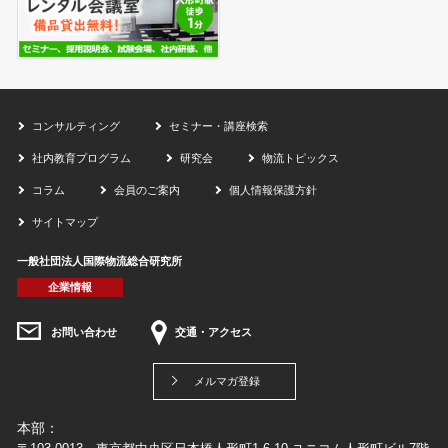
コンサルティング
セミナー・講座検索
社内教育プログラム
研究会
物流トピックス
コラム
会員のご案内
個人情報保護方針
サイトマップ
一般社団法人国際物流総合研究所
企業情報
お問い合わせ
交通・アクセス
メルマガ登録
本部：