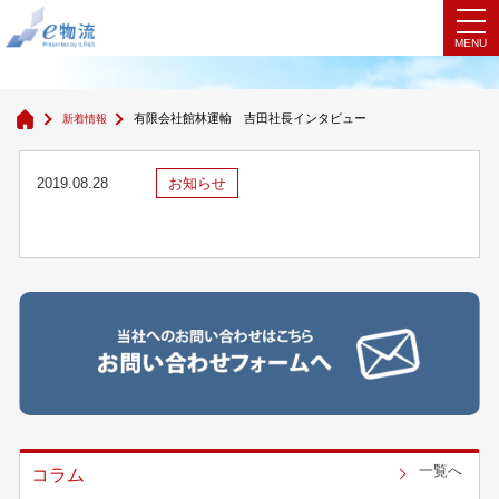
有限会社館林運輸 吉田社長インタビュー
有限会社館林運輸 吉田社長インタビュー
新着情報
2019.08.28
お知らせ
一覧へ
コラム