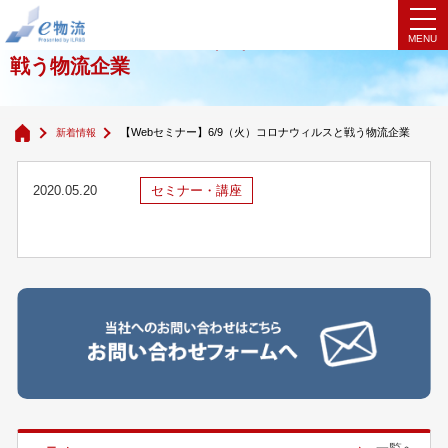
【Webセミナー】6/9（火）コロナウィルスと
戦う物流企業
【Webセミナー】6/9（火）コロナウィルスと戦う物流企業
新着情報
2020.05.20
セミナー・講座