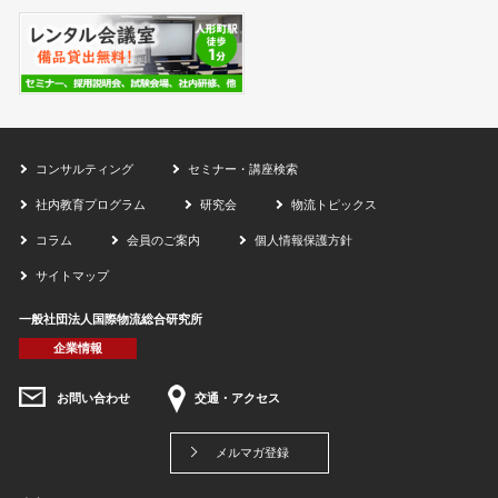
コンサルティング
セミナー・講座検索
社内教育プログラム
研究会
物流トピックス
コラム
会員のご案内
個人情報保護方針
サイトマップ
一般社団法人国際物流総合研究所
企業情報
お問い合わせ
交通・アクセス
メルマガ登録