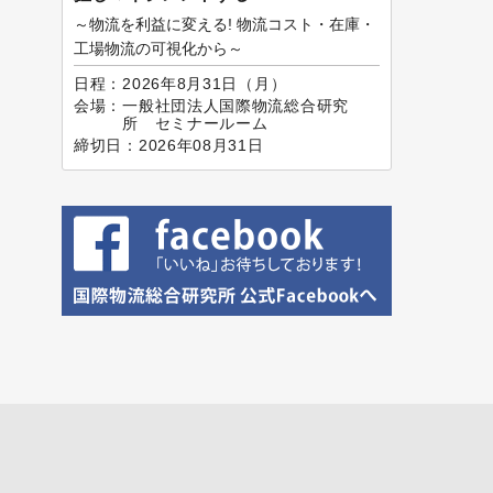
～物流を利益に変える! 物流コスト・在庫・
工場物流の可視化から～
日程：
2026年8月31日（月）
会場：
一般社団法人国際物流総合研究
所 セミナールーム
締切日：
2026年08月31日