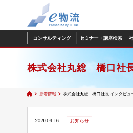
コンサルティング
セミナー・講座検索
株式会社丸総 橋口社長
新着情報
株式会社丸総 橋口社長 インタビュ
2020.09.16
お知らせ