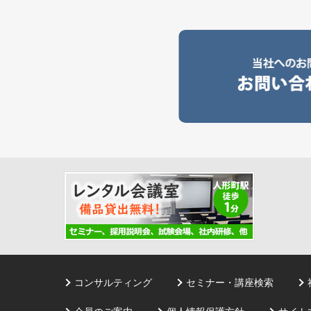
コンサルティング
セミナー・講座検索