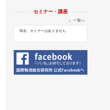
セミナー・講座
一覧へ
現在、セミナーはありません