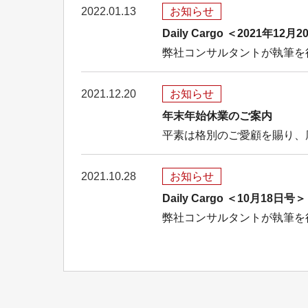
2022.01.13
お知らせ
Daily Cargo ＜2021
弊社コンサルタントが執筆を
2021.12.20
お知らせ
年末年始休業のご案内
平素は格別のご愛顧を賜り、
2021.10.28
お知らせ
Daily Cargo ＜10月1
弊社コンサルタントが執筆を