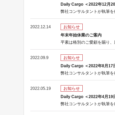
Daily Cargo ＜2022
弊社コンサルタントが執筆を行
2022.12.14
お知らせ
年末年始休業のご案内
平素は格別のご愛顧を賜り、
2022.09.9
お知らせ
Daily Cargo ＜2022
弊社コンサルタントが執筆を行
2022.05.19
お知らせ
Daily Cargo ＜2022
弊社コンサルタントが執筆を行