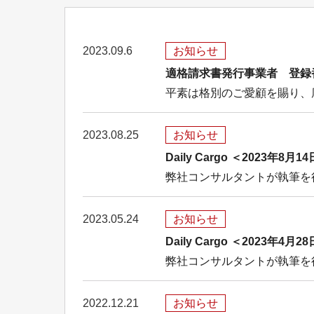
2023.09.6
お知らせ
適格請求書発行事業者 登録
平素は格別のご愛顧を賜り、厚
2023.08.25
お知らせ
Daily Cargo ＜2023
弊社コンサルタントが執筆を行
2023.05.24
お知らせ
Daily Cargo ＜2023
弊社コンサルタントが執筆を行
2022.12.21
お知らせ