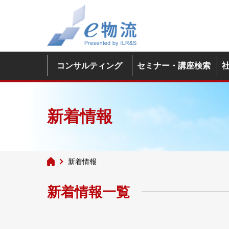
コンサルティング
セミナー・講座検索
新着情報
新着情報
新着情報一覧