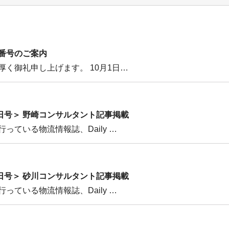
番号のご案内
く御礼申し上げます。 10月1日…
年8月14日号＞ 野崎コンサルタント記事掲載
っている物流情報誌、Daily …
年4月28日号＞ 砂川コンサルタント記事掲載
っている物流情報誌、Daily …