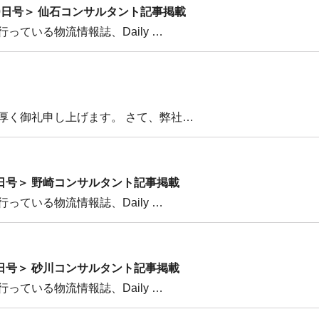
年12月20日号＞ 仙石コンサルタント記事掲載
っている物流情報誌、Daily …
厚く御礼申し上げます。 さて、弊社…
年8月17日号＞ 野崎コンサルタント記事掲載
っている物流情報誌、Daily …
年4月19日号＞ 砂川コンサルタント記事掲載
っている物流情報誌、Daily …