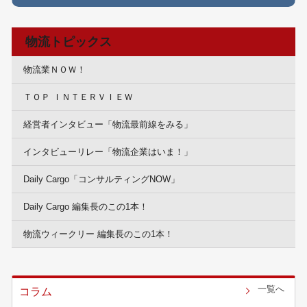
物流トピックス
物流業ＮＯＷ！
ＴＯＰ ＩＮＴＥＲＶＩＥＷ
経営者インタビュー「物流最前線をみる」
インタビューリレー「物流企業はいま！」
Daily Cargo「コンサルティングNOW」
Daily Cargo 編集長のこの1本！
物流ウィークリー 編集長のこの1本！
一覧へ
コラム