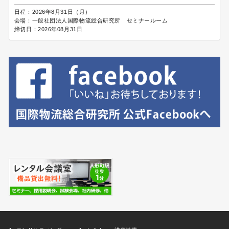
日程：
2026年8月31日（月）
会場：
一般社団法人国際物流総合研究所 セミナールーム
締切日：
2026年08月31日