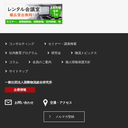
コンサルティング
セミナー・講座検索
社内教育プログラム
研究会
物流トピックス
コラム
会員のご案内
個人情報保護方針
サイトマップ
一般社団法人国際物流総合研究所
企業情報
お問い合わせ
交通・アクセス
メルマガ登録