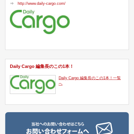
⇒
http://www.daily-cargo.com/
Daily Cargo 編集長のこの1本！
Daily Cargo 編集長のこの1本！一覧
へ