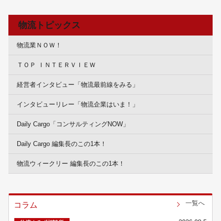
物流トピックス
物流業ＮＯＷ！
ＴＯＰ ＩＮＴＥＲＶＩＥＷ
経営者インタビュー「物流最前線をみる」
インタビューリレー「物流企業はいま！」
Daily Cargo「コンサルティングNOW」
Daily Cargo 編集長のこの1本！
物流ウィークリー 編集長のこの1本！
一覧へ
コラム