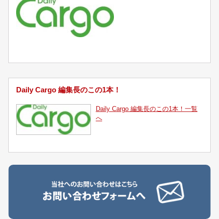
Daily Cargo 編集長のこの1本！
Daily Cargo 編集長のこの1本！一覧
へ