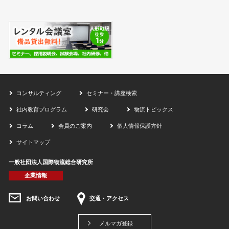
コンサルティング
セミナー・講座検索
社内教育プログラム
研究会
物流トピックス
コラム
会員のご案内
個人情報保護方針
サイトマップ
一般社団法人国際物流総合研究所
企業情報
お問い合わせ
交通・アクセス
メルマガ登録