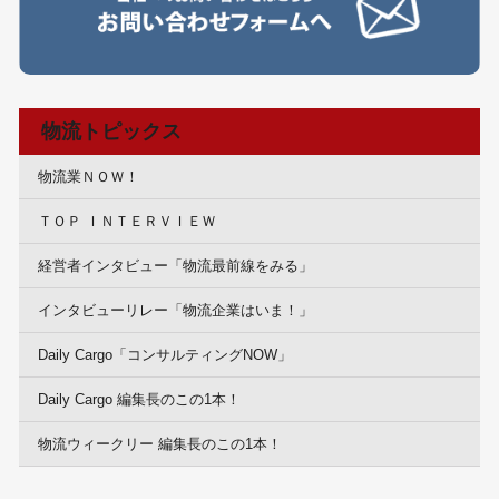
物流トピックス
物流業ＮＯＷ！
ＴＯＰ ＩＮＴＥＲＶＩＥＷ
経営者インタビュー「物流最前線をみる」
インタビューリレー「物流企業はいま！」
Daily Cargo「コンサルティングNOW」
Daily Cargo 編集長のこの1本！
物流ウィークリー 編集長のこの1本！